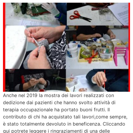
Anche nel 2019 la mostra dei lavori realizzati con
dedizione dai pazienti che hanno svolto attività di
terapia occupazionale ha portato buoni frutti. Il
contributo di chi ha acquistato tali lavori,come sempre,
è stato totalmente devoluto in beneficenza. Cliccando
qui potrete leggere i ringraziamenti di una delle