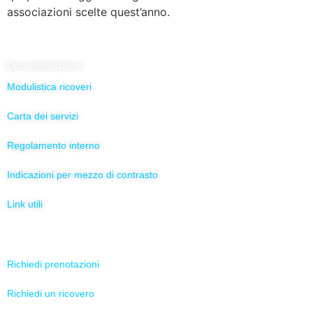
associazioni scelte quest’anno.
Documentazione
Modulistica ricoveri
Carta dei servizi
Regolamento interno
Indicazioni per mezzo di contrasto
Link utili
Servizi Online
Richiedi prenotazioni
Richiedi un ricovero