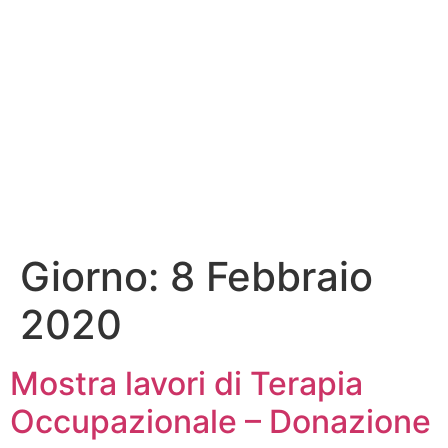
Giorno:
8 Febbraio
2020
Mostra lavori di Terapia
Occupazionale – Donazione