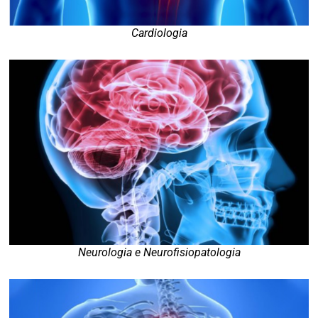
Cardiologia
Neurologia e Neurofisiopatologia