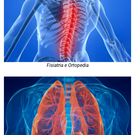
Fisiatria e Ortopedia