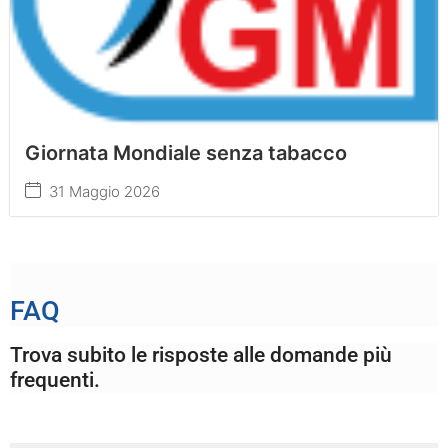
Giornata Mondiale senza tabacco
31 Maggio 2026
FAQ
Trova subito le risposte alle domande più
frequenti.