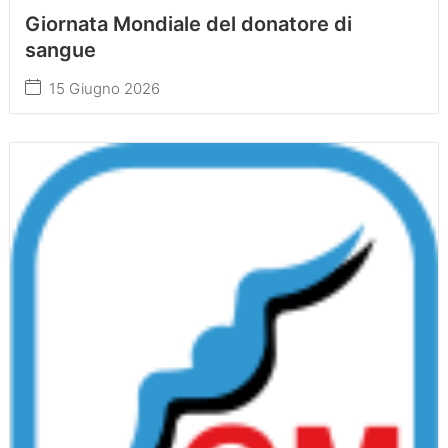
Giornata Mondiale del donatore di
sangue
15 Giugno 2026