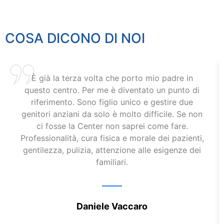
COSA DICONO DI NOI
È già la terza volta che porto mio padre in
questo centro. Per me è diventato un punto di
riferimento. Sono figlio unico e gestire due
genitori anziani da solo è molto difficile. Se non
ci fosse la Center non saprei come fare.
Professionalità, cura fisica e morale dei pazienti,
gentilezza, pulizia, attenzione alle esigenze dei
familiari.
Daniele Vaccaro