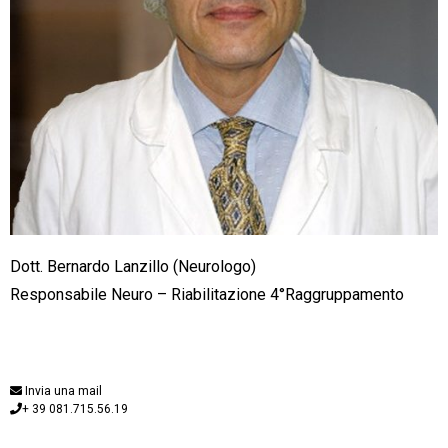
Dott. Bernardo Lanzillo (Neurologo)
Responsabile Neuro – Riabilitazione 4°Raggruppamento
Invia una mail
+ 39 081.715.56.19