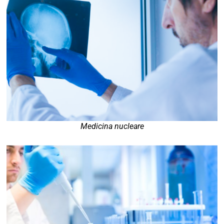
Medicina nucleare