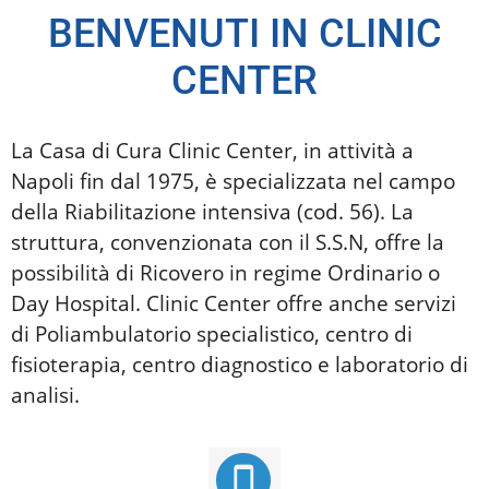
BENVENUTI IN CLINIC
CENTER
La Casa di Cura Clinic Center, in attività a
Napoli fin dal 1975, è specializzata nel campo
della Riabilitazione intensiva (cod. 56).
La
struttura, convenzionata con il S.S.N, offre la
possibilità di Ricovero in regime Ordinario o
Day Hospital.
Clinic Center offre anche servizi
di Poliambulatorio specialistico, centro di
fisioterapia, centro diagnostico e laboratorio di
analisi.