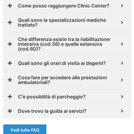
Come posso raggiungere Clinic Center?
Quali sono le specializzazioni mediche
trattate?
Che differenza esiste tra la riabilitazione
intensiva (cod.56) e quella estensiva
(cod.60)?
Quali sono gli orari di visita ai degenti?
Cosa fare per accedere alle prestazioni
ambulatoriali?
C′è possibilità di parcheggio?
Dove trovo la guida ai servizi?
Vedi tutte FAQ