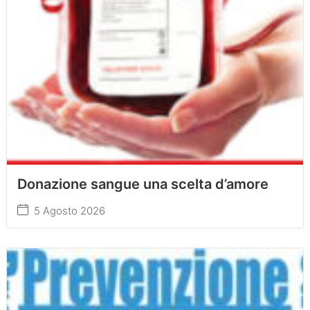
Donazione sangue una scelta d’amore
5 Agosto 2026