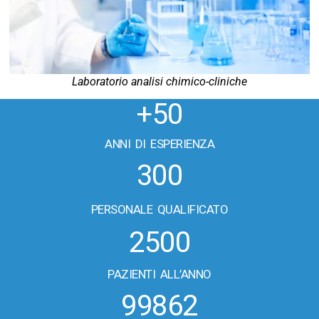
Laboratorio analisi chimico-cliniche
+50
ANNI DI ESPERIENZA
300
PERSONALE QUALIFICATO
2500
PAZIENTI ALL’ANNO
99862