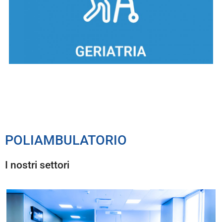
POLIAMBULATORIO
I nostri settori