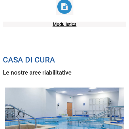
Modulistica
CASA DI CURA
Le nostre aree riabilitative