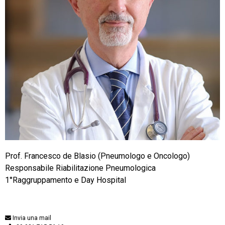
Prof. Francesco de Blasio (Pneumologo e Oncologo)
Responsabile Riabilitazione Pneumologica
1°Raggruppamento e Day Hospital
Invia una mail