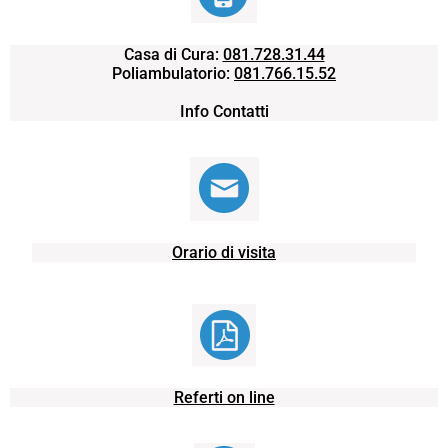
Casa di Cura:
081.728.31.44
Poliambulatorio:
081.766.15.52
Info Contatti
Orario di visita
Referti on line