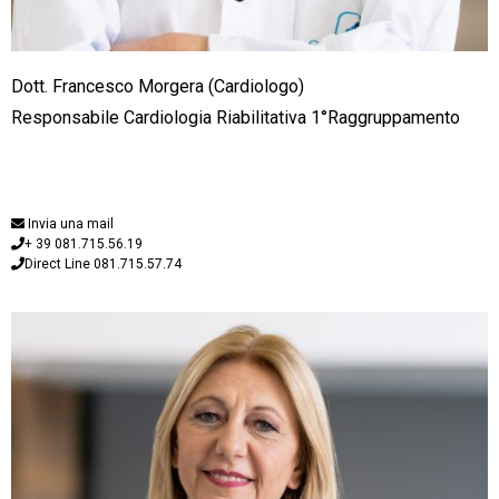
Dott. Francesco Morgera (Cardiologo)
Responsabile Cardiologia Riabilitativa 1°Raggruppamento
Invia una mail
+ 39 081.715.56.19
Direct Line 081.715.57.74