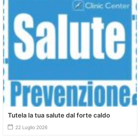
Tutela la tua salute dal forte caldo
22 Luglio 2026