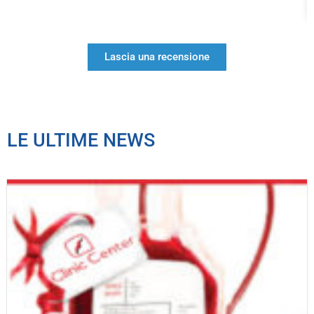
Lascia una recensione
LE ULTIME NEWS