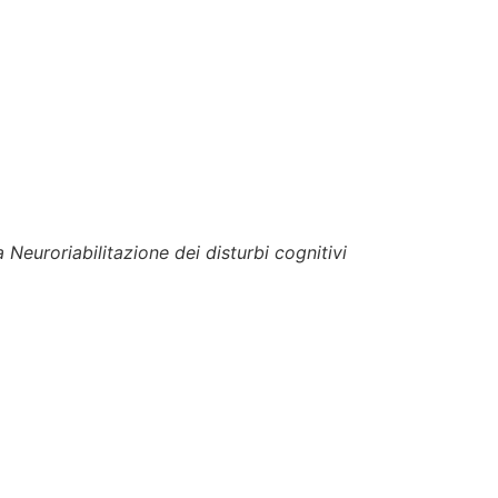
TTI
Neuroriabilitazione dei disturbi cognitivi