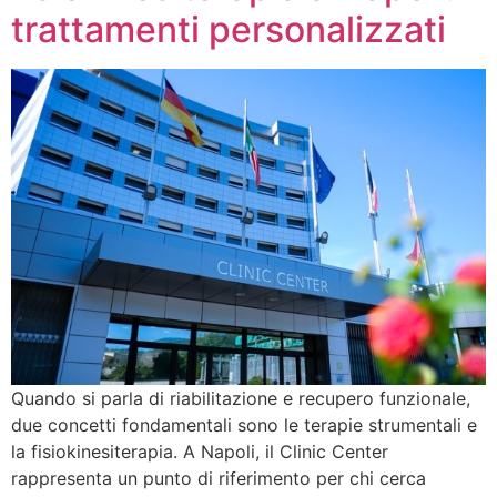
trattamenti personalizzati
Quando si parla di riabilitazione e recupero funzionale,
due concetti fondamentali sono le terapie strumentali e
la fisiokinesiterapia. A Napoli, il Clinic Center
rappresenta un punto di riferimento per chi cerca