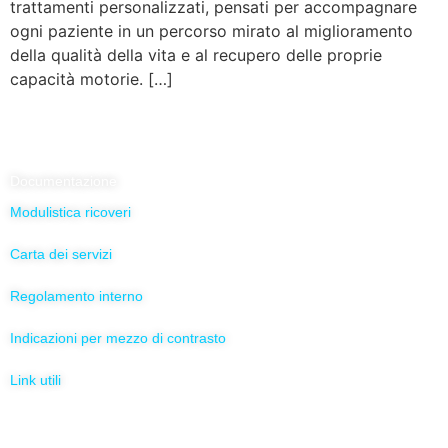
trattamenti personalizzati, pensati per accompagnare
ogni paziente in un percorso mirato al miglioramento
della qualità della vita e al recupero delle proprie
capacità motorie. […]
Documentazione
Modulistica ricoveri
Carta dei servizi
Regolamento interno
Indicazioni per mezzo di contrasto
Link utili
Servizi Online