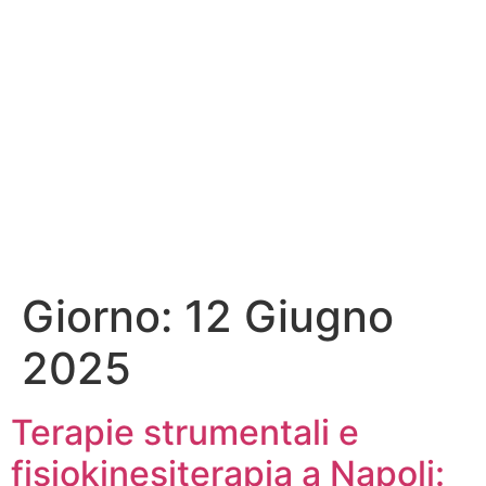
Giorno:
12 Giugno
2025
Terapie strumentali e
fisiokinesiterapia a Napoli: