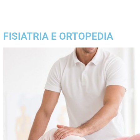
CHI SIAMO
CAS
FISIATRIA E ORTOPEDIA