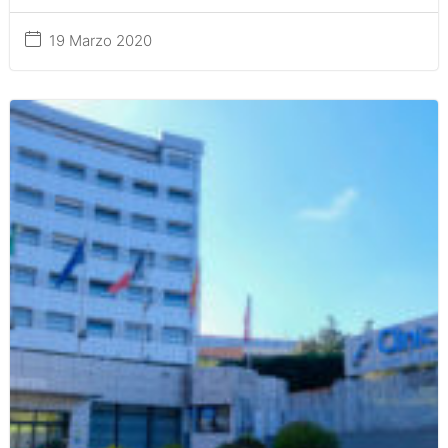
19 Marzo 2020