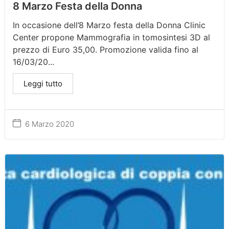
8 Marzo Festa della Donna
In occasione dell’8 Marzo festa della Donna Clinic
Center propone Mammografia in tomosintesi 3D al
prezzo di Euro 35,00. Promozione valida fino al
16/03/20...
Leggi tutto
6 Marzo 2020