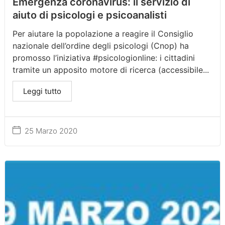
Emergenza coronavirus: il servizio di
aiuto di psicologi e psicoanalisti
Per aiutare la popolazione a reagire il Consiglio
nazionale dell’ordine degli psicologi (Cnop) ha
promosso l’iniziativa #psicologionline: i cittadini
tramite un apposito motore di ricerca (accessibile...
Leggi tutto
25 Marzo 2020