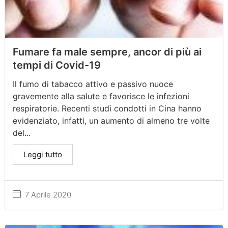
Fumare fa male sempre, ancor di più ai
tempi di Covid-19
Il fumo di tabacco attivo e passivo nuoce
gravemente alla salute e favorisce le infezioni
respiratorie. Recenti studi condotti in Cina hanno
evidenziato, infatti, un aumento di almeno tre volte
del...
Leggi tutto
7 Aprile 2020