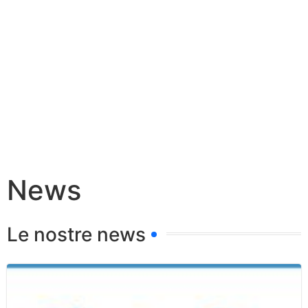
News
Le nostre news