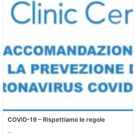
COVID-19 – Rispettiamo le regole
...