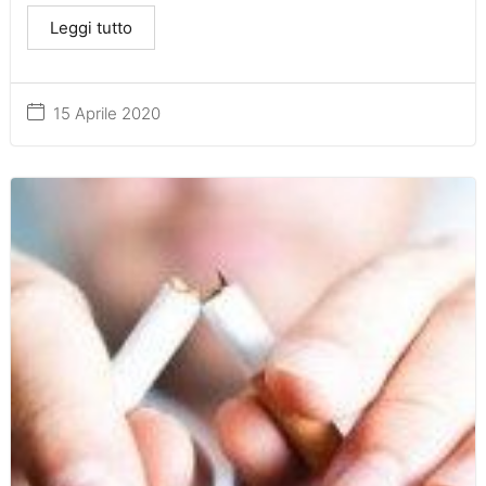
Leggi tutto
15 Aprile 2020