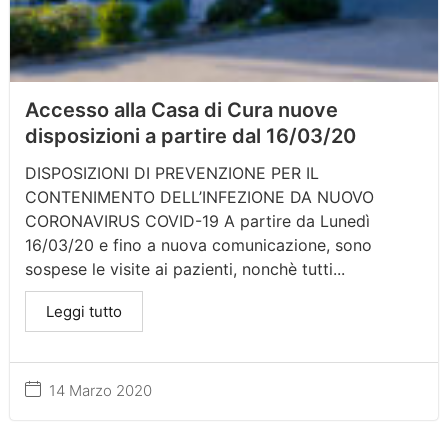
Accesso alla Casa di Cura nuove
disposizioni a partire dal 16/03/20
DISPOSIZIONI DI PREVENZIONE PER IL
CONTENIMENTO DELL’INFEZIONE DA NUOVO
CORONAVIRUS COVID-19 A partire da Lunedì
16/03/20 e fino a nuova comunicazione, sono
sospese le visite ai pazienti, nonchè tutti...
Leggi tutto
14 Marzo 2020