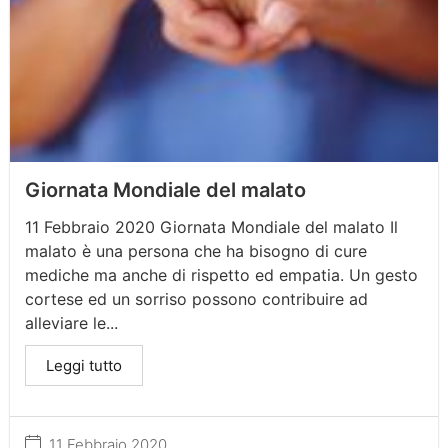
Giornata Mondiale del malato
11 Febbraio 2020 Giornata Mondiale del malato Il
malato è una persona che ha bisogno di cure
mediche ma anche di rispetto ed empatia. Un gesto
cortese ed un sorriso possono contribuire ad
alleviare le...
Leggi tutto
11 Febbraio 2020