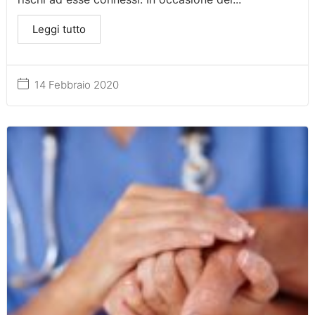
Leggi tutto
14 Febbraio 2020