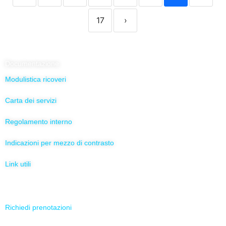
17
›
Documentazione
Modulistica ricoveri
Carta dei servizi
Regolamento interno
Indicazioni per mezzo di contrasto
Link utili
Servizi Online
Richiedi prenotazioni