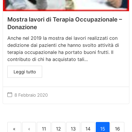
Mostra lavori di Terapia Occupazionale –
Donazione
Anche nel 2019 la mostra dei lavori realizzati con
dedizione dai pazienti che hanno svolto attività di
terapia occupazionale ha portato buoni frutti. Il
contributo di chi ha acquistato tali...
Leggi tutto
8 Febbraio 2020
«
‹
11
12
13
14
15
16