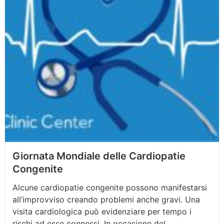
Giornata Mondiale delle Cardiopatie
Congenite
Alcune cardiopatie congenite possono manifestarsi
all’improvviso creando problemi anche gravi. Una
visita cardiologica può evidenziare per tempo i
rischi ad esse connessi. In occasione del...