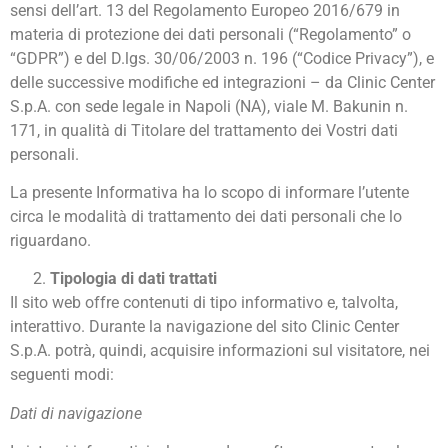
sensi dell’art. 13 del Regolamento Europeo 2016/679 in
materia di protezione dei dati personali (“Regolamento” o
“GDPR”) e del D.lgs. 30/06/2003 n. 196 (“Codice Privacy”), e
delle successive modifiche ed integrazioni – da Clinic Center
S.p.A. con sede legale in Napoli (NA), viale M. Bakunin n.
171, in qualità di Titolare del trattamento dei Vostri dati
personali.
La presente Informativa ha lo scopo di informare l’utente
circa le modalità di trattamento dei dati personali che lo
riguardano.
Tipologia di dati trattati
Il sito web offre contenuti di tipo informativo e, talvolta,
interattivo. Durante la navigazione del sito Clinic Center
S.p.A. potrà, quindi, acquisire informazioni sul visitatore, nei
seguenti modi:
Dati di navigazione