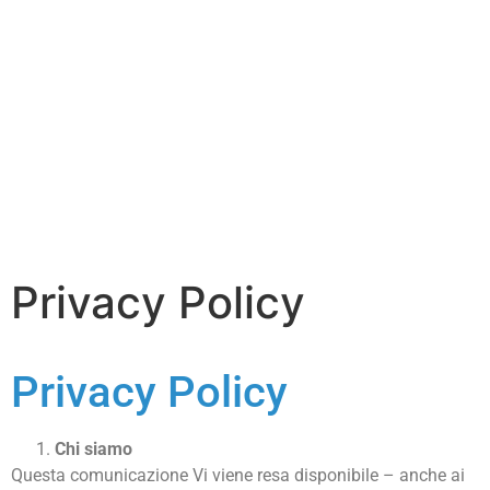
Privacy Policy
Privacy Policy
Chi siamo
Questa comunicazione Vi viene resa disponibile – anche ai