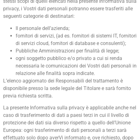
stessi scopi di quelli elencati nella presente Informativa sulla
privacy, i Vostri dati personali potranno essere trasferiti alle
seguenti categorie di destinatari:
Il personale dell’azienda;
fornitori di servizi, (ad es. fornitori di sistemi IT, fornitori
di servizi cloud, fornitori di database e consulenti);
Pubbliche Amministrazioni per finalità di legge;
ogni soggetto pubblico e/o privato a cui si renda
necessaria le comunicazioni dei Vostri dati personali in
relazione alle finalità sopra indicate.
L’elenco aggiornato dei Responsabili del trattamento è
disponibile presso la sede legale del Titolare e sarà fornito
previa richiesta scritta.
La presente Informativa sulla privacy è applicabile anche nel
caso di trasferimento di dati a paesi terzi in cui il livello di
protezione dei dati sia diverso rispetto a quello dell’Unione
Europea: ogni trasferimento di dati personali a terzi sarà
effettuato solo dopo averVi informato e, ove richiesto, dopo