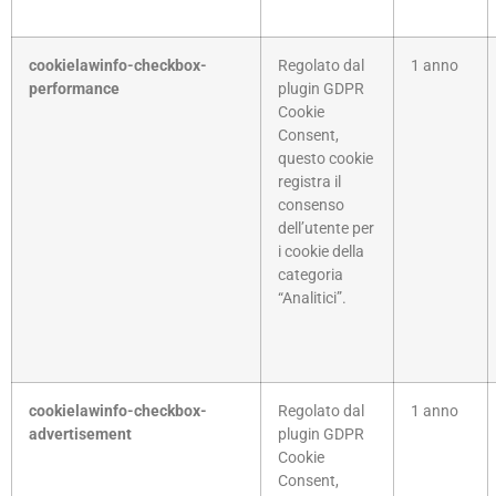
cookielawinfo-checkbox-
Regolato dal
1 anno
performance
plugin GDPR
Cookie
Consent,
questo cookie
registra il
consenso
dell’utente per
i cookie della
categoria
“Analitici”.
cookielawinfo-checkbox-
Regolato dal
1 anno
advertisement
plugin GDPR
Cookie
Consent,