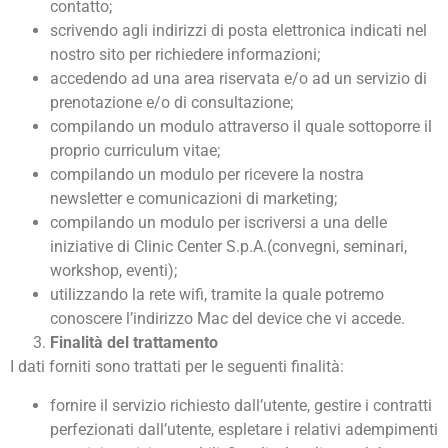
contatto;
scrivendo agli indirizzi di posta elettronica indicati nel
nostro sito per richiedere informazioni;
accedendo ad una area riservata e/o ad un servizio di
prenotazione e/o di consultazione;
compilando un modulo attraverso il quale sottoporre il
proprio curriculum vitae;
compilando un modulo per ricevere la nostra
newsletter e comunicazioni di marketing;
compilando un modulo per iscriversi a una delle
iniziative di Clinic Center S.p.A.(convegni, seminari,
workshop, eventi);
utilizzando la rete wifi, tramite la quale potremo
conoscere l’indirizzo Mac del device che vi accede.
Finalità del trattamento
I dati forniti sono trattati per le seguenti finalità:
fornire il servizio richiesto dall’utente, gestire i contratti
perfezionati dall’utente, espletare i relativi adempimenti