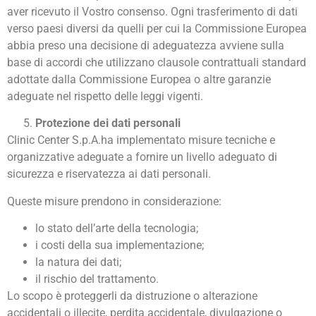
aver ricevuto il Vostro consenso. Ogni trasferimento di dati
verso paesi diversi da quelli per cui la Commissione Europea
abbia preso una decisione di adeguatezza avviene sulla
base di accordi che utilizzano clausole contrattuali standard
adottate dalla Commissione Europea o altre garanzie
adeguate nel rispetto delle leggi vigenti.
Protezione dei dati personali
Clinic Center S.p.A.ha implementato misure tecniche e
organizzative adeguate a fornire un livello adeguato di
sicurezza e riservatezza ai dati personali.
Queste misure prendono in considerazione:
lo stato dell’arte della tecnologia;
i costi della sua implementazione;
la natura dei dati;
il rischio del trattamento.
Lo scopo è proteggerli da distruzione o alterazione
accidentali o illecite, perdita accidentale, divulgazione o