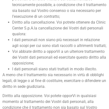
tecnicamente possibile, a condizione che il trattamento
sia basato sul Vostro consenso o sia necessario per
l’esecuzione di un contratto;
Diritto alla cancellazione. Voi potrete ottenere da Clinic
Center S.p.A.la cancellazione dei Vostri dati personali
qualora:
I dati personali non siano più necessari in relazione
agli scopi per cui sono stati raccolti o altrimenti trattati;
Voi abbiate diritto a opporVi a un ulteriore trattamento
dei Vostri dati personali ed esercitate questo diritto alla
opposizione;
I dati personali siano stati trattati in modo illecito.
A meno che il trattamento sia necessario in virtù di obblighi
legali, di legge o al fine di costituire, esercitare o difendere un
diritto in sede giudiziaria.
Diritto alla opposizione. Voi potete opporVi in qualsiasi
momento al trattamento dei Vostri dati personali, alla
condizione che il trattamento non sia basato sul Vostro