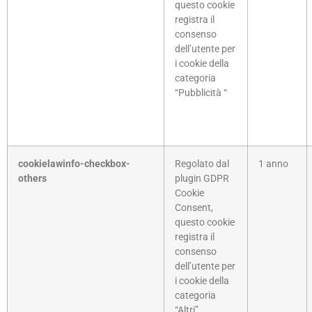
questo cookie
registra il
consenso
dell’utente per
i cookie della
categoria
“Pubblicità “
cookielawinfo-checkbox-
Regolato dal
1 anno
others
plugin GDPR
Cookie
Consent,
questo cookie
registra il
consenso
dell’utente per
i cookie della
categoria
“Altri”