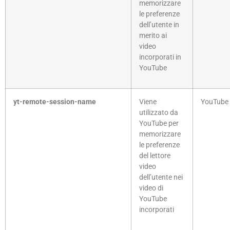
memorizzare
le preferenze
dell’utente in
merito ai
video
incorporati in
YouTube
yt-remote-session-name
Viene
YouTube
utilizzato da
YouTube per
memorizzare
le preferenze
del lettore
video
dell’utente nei
video di
YouTube
incorporati