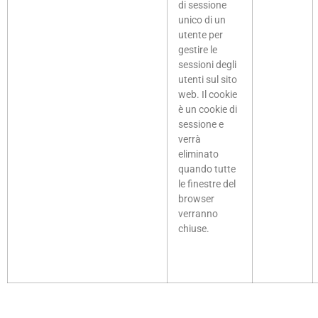
di sessione
unico di un
utente per
gestire le
sessioni degli
utenti sul sito
web. Il cookie
è un cookie di
sessione e
verrà
eliminato
quando tutte
le finestre del
browser
verranno
chiuse.