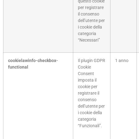
questo cookie
per registrare
il consenso
dell’utente per
i cookie della
categoria
“Necessari”
cookielawinfo-checkbox-
Il plugin GDPR
1 anno
functional
Cookie
Consent
imposta il
cookie per
registrare il
consenso
dell’utente per
i cookie della
categoria
“Funzionali”.