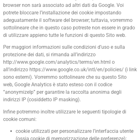
browser non sarà associato ad altri dati da Google. Voi
potrete bloccare l’installazione dei cookie impostando
adeguatamente il software del browser; tuttavia, vorremmo
sottolineare che in questo caso potreste non essere in grado
di utilizzare appieno tutte le funzioni di questo Sito web.
Per maggiori informazioni sulle condizioni d’uso e sulla
protezione dei dati, si rimanda all’indirizzo
http://www.google.com/analytics/terms/en.html o
all’indirizzo https://www.google.co.uk/intl/en/policies/ (i link
sono esterni). Vorremmo sottolineare che su questo Sito
web, Google Analytics è stato esteso con il codice
“anonymizeIp” per garantire la raccolta anonima degli
indirizzi IP (cosiddetto IP masking).
Infine potremmo inoltre utilizzare le seguenti tipologie di
cookie comuni:
cookie utilizzati per personalizzare l’interfaccia utente
(ossia cookie di memorizzazione delle preferenze);