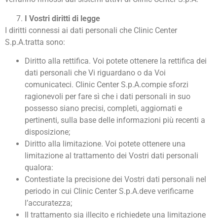
I Vostri diritti di legge
I diritti connessi ai dati personali che Clinic Center
S.p.A.tratta sono:
Diritto alla rettifica. Voi potete ottenere la rettifica dei
dati personali che Vi riguardano o da Voi
comunicateci. Clinic Center S.p.A.compie sforzi
ragionevoli per fare sì che i dati personali in suo
possesso siano precisi, completi, aggiornati e
pertinenti, sulla base delle informazioni più recenti a
disposizione;
Diritto alla limitazione. Voi potete ottenere una
limitazione al trattamento dei Vostri dati personali
qualora:
Contestiate la precisione dei Vostri dati personali nel
periodo in cui Clinic Center S.p.A.deve verificarne
l’accuratezza;
Il trattamento sia illecito e richiedete una limitazione