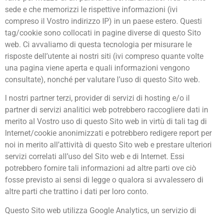
sede e che memorizzi le rispettive informazioni (ivi
compreso il Vostro indirizzo IP) in un paese estero. Questi
tag/cookie sono collocati in pagine diverse di questo Sito
web. Ci avvaliamo di questa tecnologia per misurare le
risposte dell’utente ai nostri siti (ivi compreso quante volte
una pagina viene aperta e quali informazioni vengono
consultate), nonché per valutare l’uso di questo Sito web.
I nostri partner terzi, provider di servizi di hosting e/o il
partner di servizi analitici web potrebbero raccogliere dati in
merito al Vostro uso di questo Sito web in virtù di tali tag di
Internet/cookie anonimizzati e potrebbero redigere report per
noi in merito all’attività di questo Sito web e prestare ulteriori
servizi correlati all’uso del Sito web e di Internet. Essi
potrebbero fornire tali informazioni ad altre parti ove ciò
fosse previsto ai sensi di legge o qualora si avvalessero di
altre parti che trattino i dati per loro conto.
Questo Sito web utilizza Google Analytics, un servizio di