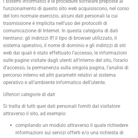
I sistemi informatici e le procedure software preposte al
funzionamento di questo sito web acquisiscono, nel corso
del loro normale esercizio, alcuni dati personali la cui
trasmissione è implicita nell’uso dei protocolli di
comunicazione di Internet. In questa categoria di dati
rientrano: gli indirizzi IP, il tipo di browser utilizzato, il
sistema operativo, il nome di dominio e gli indirizzi di siti
web dai quali è stato effettuato l’accesso, le informazioni
sulle pagine visitate dagli utenti all’interno del sito, l’orario
d’accesso, la permanenza sulla singola pagina, l’analisi di
percorso interno ed altri parametri relativi al sistema
operativo e all’ambiente informatico dell’utente.
Ulteriori categorie di dati
Si tratta di tutti quei dati personali forniti dal visitatore
attraverso il sito, ad esempio:
compilando un modulo attraverso il quale richiedere
informazioni sui servizi offerti e/o una richiesta di