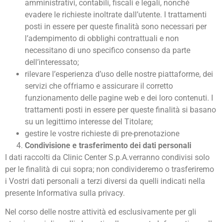
amministrativi, contabili, fiscali e legali, nonché
evadere le richieste inoltrate dall’utente. I trattamenti
posti in essere per queste finalità sono necessari per
l’adempimento di obblighi contrattuali e non
necessitano di uno specifico consenso da parte
dell’interessato;
rilevare l’esperienza d’uso delle nostre piattaforme, dei
servizi che offriamo e assicurare il corretto
funzionamento delle pagine web e dei loro contenuti. I
trattamenti posti in essere per queste finalità si basano
su un legittimo interesse del Titolare;
gestire le vostre richieste di pre-prenotazione
Condivisione e trasferimento dei dati personali
I dati raccolti da Clinic Center S.p.A.verranno condivisi solo
per le finalità di cui sopra; non condivideremo o trasferiremo
i Vostri dati personali a terzi diversi da quelli indicati nella
presente Informativa sulla privacy.
Nel corso delle nostre attività ed esclusivamente per gli