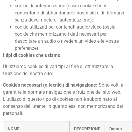
cookie di autenticazione (ossia cookie che Vi
consentono di abbandonare i nostri siti e di ritornarvi
senza dover ripetere l’autenticazione);
cookie utilizzati per contenuti audio/video (ossia
cookie che memorizzano i dati necessari per
riascoltare un audio o rivedere un video e le Vostre
preferenze).
I tipi di cookies che usiamo
Utilizziamo cookies di vari tipi al fine di ottimizzare la
fruizione del nostro sito:
Cookies necessari (o tecnici) di navigazione:
Sono volti a
garantire la normale navigazione e fruizione del sito web.
L’utilizzo di questo tipo di cookies non è subordinato al
consenso dell’utente, in quanto essi non memorizzano dati
personali.
NOME
DESCRIZIONE
Durata