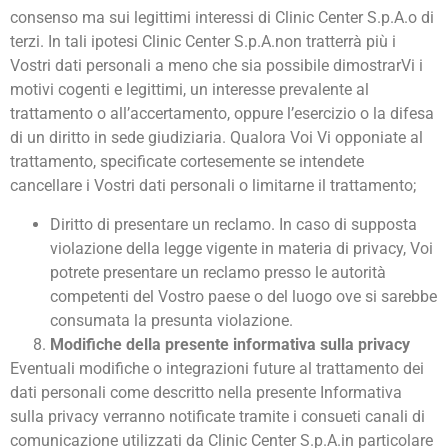
consenso ma sui legittimi interessi di Clinic Center S.p.A.o di
terzi. In tali ipotesi Clinic Center S.p.A.non tratterrà più i
Vostri dati personali a meno che sia possibile dimostrarVi i
motivi cogenti e legittimi, un interesse prevalente al
trattamento o all’accertamento, oppure l’esercizio o la difesa
di un diritto in sede giudiziaria. Qualora Voi Vi opponiate al
trattamento, specificate cortesemente se intendete
cancellare i Vostri dati personali o limitarne il trattamento;
Diritto di presentare un reclamo. In caso di supposta
violazione della legge vigente in materia di privacy, Voi
potrete presentare un reclamo presso le autorità
competenti del Vostro paese o del luogo ove si sarebbe
consumata la presunta violazione.
Modifiche della presente informativa sulla privacy
Eventuali modifiche o integrazioni future al trattamento dei
dati personali come descritto nella presente Informativa
sulla privacy verranno notificate tramite i consueti canali di
comunicazione utilizzati da Clinic Center S.p.A.in particolare