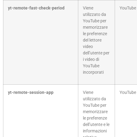
yt-remote-fast-check-period
Viene
YouTube
utilizzato da
YouTube per
memorizzare
le preferenze
del lettore
video
dell’utente per
i video di
YouTube
incorporati
yt-remote-session-app
Viene
YouTube
utilizzato da
YouTube per
memorizzare
le preferenze
dell’utente e le
informazioni