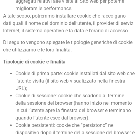
aggregati relativi alle visite al Sito web per poterne
migliorare le performance.
A tale scopo, potremmo installare cookie che raccolgano
dati quali il nome del dominio dell’utente, il provider di servizi
Internet, il sistema operativo e la data e l’orario di accesso.
Di seguito vengono spiegate le tipologie generiche di cookie
che utilizziamo e le loro finalità.
Tipologie di cookie e finalità
Cookie di prima parte: cookie installati dal sito web che
l’utente visita (il sito web visualizzato nella finestra
URL);
Cookie di sessione: cookie che scadono al termine
della sessione del browser (hanno inizio nel momento
in cui l’utente apre la finestra del browser e terminano
quando l’utente esce dal browser);
Cookie persistenti: cookie che “persistono” nel
dispositivo dopo il termine della sessione del browser e