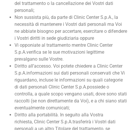
del trattamento o la cancellazione dei Vostri dati
personali;
Non sussista più, da parte di Clinic Center S.p.A., la
necessità di mantenere i Vostri dati personali ma Voi
ne abbiate bisogno per accertare, esercitare o difendere
i Vostri diritti in sede giudiziaria oppure
Vi opponiate al trattamento mentre Clinic Center
S.p.A.verifica se le sue motivazioni legittime
prevalgano sulle Vostre.
Diritto all’accesso. Voi potete chiedere a Clinic Center
S.p.A.informazioni sui dati personali conservati che Vi
riguardano, incluse le informazioni su quali categorie
di dati personali Clinic Center S.p.A.possiede o
controlla, a quale scopo vengano usati, dove sono stati
raccolti (se non direttamente da Voi), e a chi siano stati
eventualmente comunicati;
Diritto alla portabilità. In seguito alla Vostra
richiesta, Clinic Center S.p.A.trasferirà i Vostri dati
personali a un altro Titolare del trattamento, se